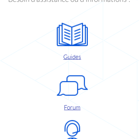
Guides
Forum